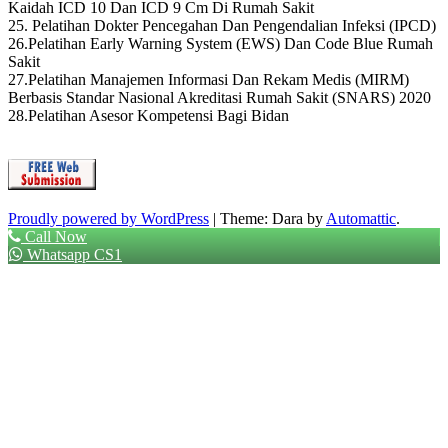
Kaidah ICD 10 Dan ICD 9 Cm Di Rumah Sakit
25. Pelatihan Dokter Pencegahan Dan Pengendalian Infeksi (IPCD)
26.Pelatihan Early Warning System (EWS) Dan Code Blue Rumah
Sakit
27.Pelatihan Manajemen Informasi Dan Rekam Medis (MIRM)
Berbasis Standar Nasional Akreditasi Rumah Sakit (SNARS) 2020
28.Pelatihan Asesor Kompetensi Bagi Bidan
Proudly powered by WordPress
|
Theme: Dara by
Automattic
.
Call Now
Whatsapp CS1