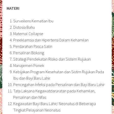
MATERI
Surveilens Kematian Ibu
Distosia Bahu
Maternal Collapse
Preeklamsia dan Hipertensi Dalam Kehamilan
Perdarahan Pasca Salin
Persalinan Bokong
Strategi Pendekatan Risiko dan Sistem Rujukan
Manajemen Ponek
Kebijakan Program Kesehatan dan Sistim Rujukan Pada
Ibu dan Bayi Baru Lahir
Pencegahan Infeksi pada Persalinan dan Bayi Baru Lahir
Tata Laksana Kegawatdaruratan pada Kehamilan,
Persalinan dan Nifas
Kegawatan Bayi Baru Lahir/ Neonatus di Beberapa
Tingkat Pelayanan Neonatus