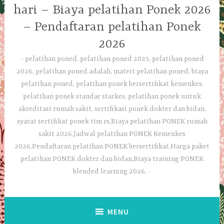
hari – Biaya pelatihan Ponek 2026
– Pendaftaran pelatihan Ponek
2026
pelatihan poned, pelatihan poned 2025, pelatihan poned
2026, pelatihan poned adalah, materi pelatihan poned, biaya
pelatihan poned, pelatihan ponek bersertifikat kemenkes,
pelatihan ponek standar starkes, pelatihan ponek untuk
akreditasi rumah sakit, sertifikasi ponek dokter dan bidan,
syarat sertifikat ponek tim rs,Biaya pelatihan PONEK rumah
sakit 2026,Jadwal pelatihan PONEK Kemenkes
2026,Pendaftaran pelatihan PONEK bersertifikat,Harga paket
pelatihan PONEK dokter dan bidan,Biaya training PONEK
blended learning 2026,
MENU