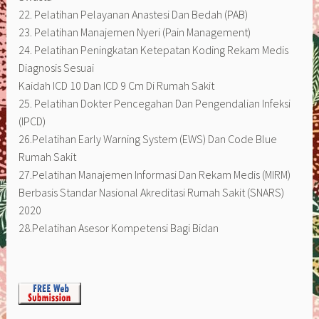
22. Pelatihan Pelayanan Anastesi Dan Bedah (PAB)
23. Pelatihan Manajemen Nyeri (Pain Management)
24. Pelatihan Peningkatan Ketepatan Koding Rekam Medis
Diagnosis Sesuai
Kaidah ICD 10 Dan ICD 9 Cm Di Rumah Sakit
25. Pelatihan Dokter Pencegahan Dan Pengendalian Infeksi
(IPCD)
26.Pelatihan Early Warning System (EWS) Dan Code Blue
Rumah Sakit
27.Pelatihan Manajemen Informasi Dan Rekam Medis (MIRM)
Berbasis Standar Nasional Akreditasi Rumah Sakit (SNARS)
2020
28.Pelatihan Asesor Kompetensi Bagi Bidan