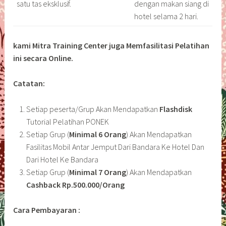
satu tas eksklusif.
dengan makan siang di
hotel selama 2 hari.
kami Mitra Training Center juga Memfasilitasi Pelatihan
ini secara Online.
Catatan:
Setiap peserta/Grup Akan Mendapatkan
Flashdisk
Tutorial Pelatihan PONEK
Setiap Grup (
Minimal 6 Orang
) Akan Mendapatkan
Fasilitas Mobil Antar Jemput Dari Bandara Ke Hotel Dan
Dari Hotel Ke Bandara
Setiap Grup (
Minimal 7 Orang
) Akan Mendapatkan
Cashback Rp.500.000/Orang
Cara Pembayaran :