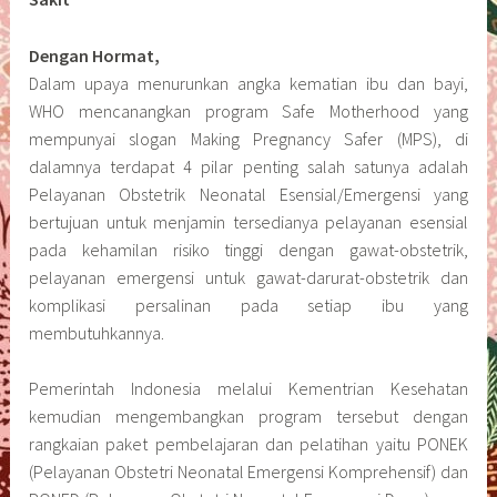
Dengan Hormat,
Dalam upaya menurunkan angka kematian ibu dan bayi,
WHO mencanangkan program Safe Motherhood yang
mempunyai slogan Making Pregnancy Safer (MPS), di
dalamnya terdapat 4 pilar penting salah satunya adalah
Pelayanan Obstetrik Neonatal Esensial/Emergensi yang
bertujuan untuk menjamin tersedianya pelayanan esensial
pada kehamilan risiko tinggi dengan gawat-obstetrik,
pelayanan emergensi untuk gawat-darurat-obstetrik dan
komplikasi persalinan pada setiap ibu yang
membutuhkannya.
Pemerintah Indonesia melalui Kementrian Kesehatan
kemudian mengembangkan program tersebut dengan
rangkaian paket pembelajaran dan pelatihan yaitu PONEK
(Pelayanan Obstetri Neonatal Emergensi Komprehensif) dan