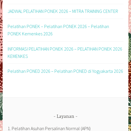
JADWAL PELATIHAN PONEK 2026 – MITRA TRAINING CENTER
Pelatihan PONEK – Pelatihan PONEK 2026 – Pelatihan
PONEK Kemenkes 2026
INFORMASI PELATIHAN PONEK 2026 – PELATIHAN PONEK 2026
KEMENKES
Pelatihan PONED 2026 – Pelatihan PONED di Yogyakarta 2026
Layanan
1. Pelatihan Asuhan Persalinan Normal (APN)